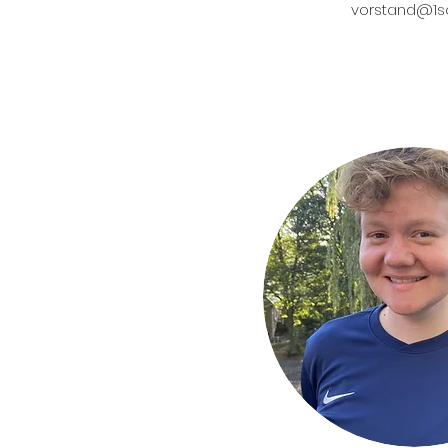
vorstand@1