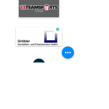
Impressum
|
Datenschutz