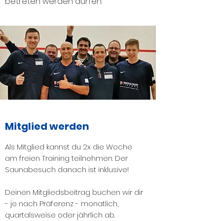
betreten werden dürfen.
Mitglied werden
Als Mitglied kannst du 2x die Woche
am freien Training teilnehmen. Der
Saunabesuch danach ist inklusive!
Deinen Mitgliedsbeitrag buchen wir dir
- je nach Präferenz - monatlich,
quartalsweise oder jährlich ab.